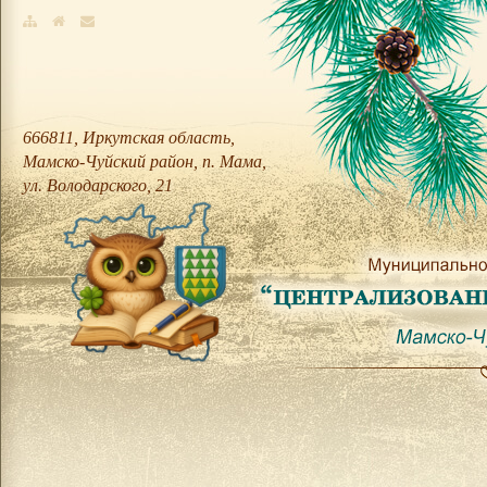
666811, Иркутская область,
Мамско-Чуйский район, п. Мама,
ул. Володарского, 21