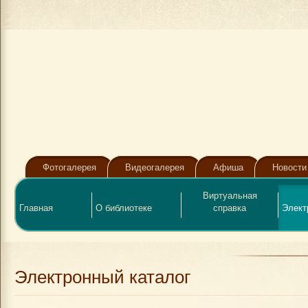
Фотогалерея
Видеогалерея
Афиша
Новости
Виртуальная
Главная
О библиотеке
справка
Элект
Электронный каталог