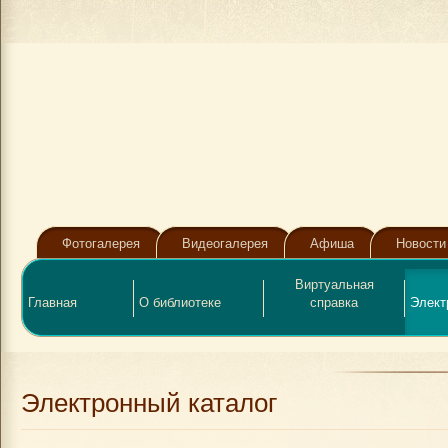
Фотогалерея
Видеогалерея
Афиша
Новости
Виртуальная
Главная
О библиотеке
справка
Элект
Электронный каталог