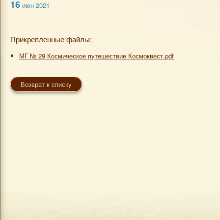
16
июн 2021
Прикрепленные файлы:
МГ № 29 Космическое путешествие Космоквест.pdf
Возврат к списку