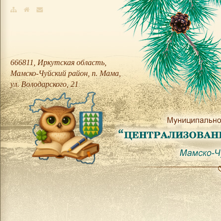
666811, Иркутская область,
Мамско-Чуйский район, п. Мама,
ул. Володарского, 21