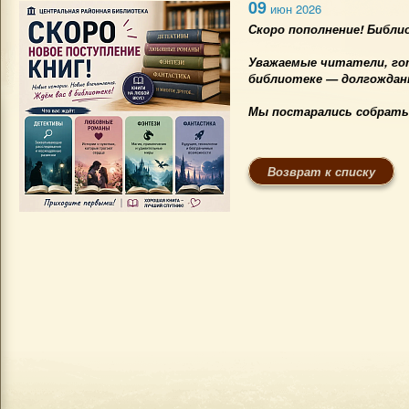
09
июн 2026
Скоро пополнение! Библ
Уважаемые читатели, го
библиотеке — долгождан
Мы постарались собрать 
Возврат к списку