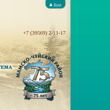
Вход
+7 (39569) 2-11-17