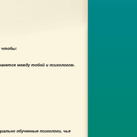
, чтобы:
анется между тобой и психологом.
иально обученные психологи, чья