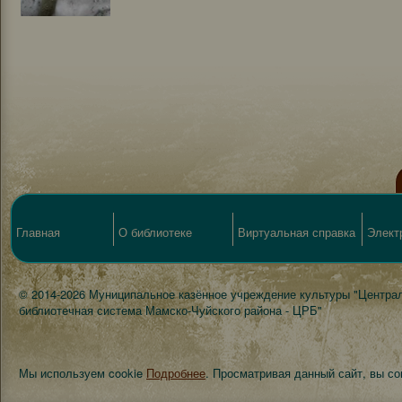
Главная
О библиотеке
Виртуальная справка
Элект
© 2014-2026 Муниципальное казённое учреждение культуры "Центра
библиотечная система Мамско-Чуйского района - ЦРБ"
Мы используем cookie
Подробнее
. Просматривая данный сайт, вы с