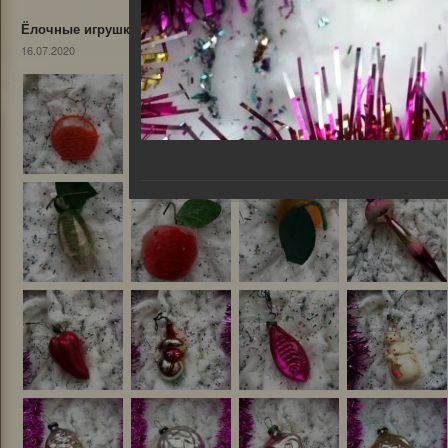
Ёлочные игрушки
16.07.2020