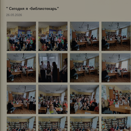
" Сегодня я -библиотекарь"
26.05.2026