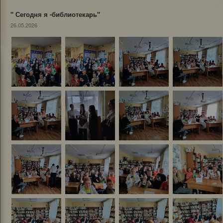
" Сегодня я -библиотекарь"
26.05.2026