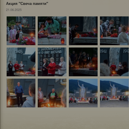
Акция "Свеча памяти"
21.06.2025