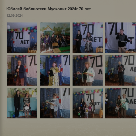
Юбилей библиотеки Мусковит 2024г 70 лет
12.09.2024