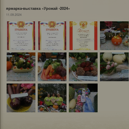
ярмарка-выставка «Урожай -2024»
11.09.2024