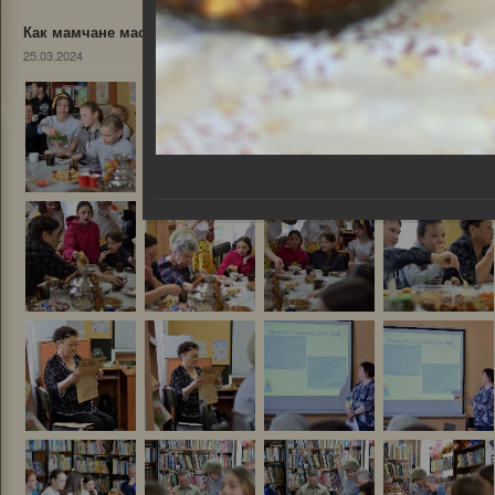
Как мамчане масленицу встречали
25.03.2024